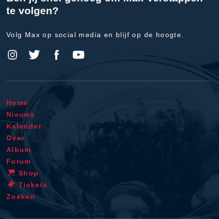
te volgen?
Volg Max op social media en blijf op de hoogte.
Home
Nieuws
Kalender
Over
Album
Forum
Shop
Tickets
Zoeken