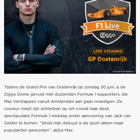
Tijdens de Grand Prix van Oostenrijk op zondag 30 juni, is de
Ziggo Dome gevuld met duizenden Formule 1-supporters, die
Max Verstappen vanuit Amsterdam aan gaan moedigen. De
coureur roept zijn achterban op om vooral naar deze
spectaculaire Formule 1-middag onder aanvoering van Jack van
Gelder te komen. “Sinds mijn debuut is de sport alleen maar
populairder geworden”, aldus Max.