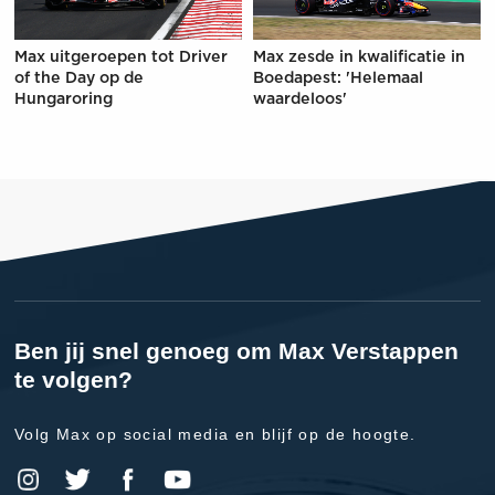
Max uitgeroepen tot Driver
Max zesde in kwalificatie in
of the Day op de
Boedapest: 'Helemaal
Hungaroring
waardeloos'
Ben jij snel genoeg om Max Verstappen
te volgen?
Volg Max op social media en blijf op de hoogte.