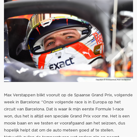
Max Verstappen blikt vooruit op de Spaanse Grand Prix, volgende
week in Barcelona: “Onze volgende race is in Europa op het
circuit van Barcelona. Dat is waar ik mijn eerste Formule 1-race
won, dus het is altijd een speciale Grand Prix voor me. Het is een
mooie baan en we testen er voorafgaand aan het seizoen, dus
hopelijk helpt dat om de auto meteen goed af te stellen.