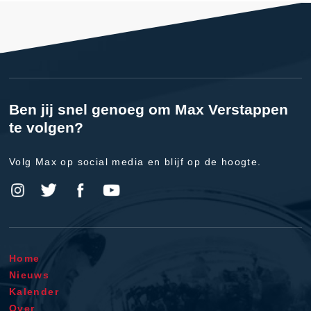
Ben jij snel genoeg om Max Verstappen
te volgen?
Volg Max op social media en blijf op de hoogte.
Home
Nieuws
Kalender
Over