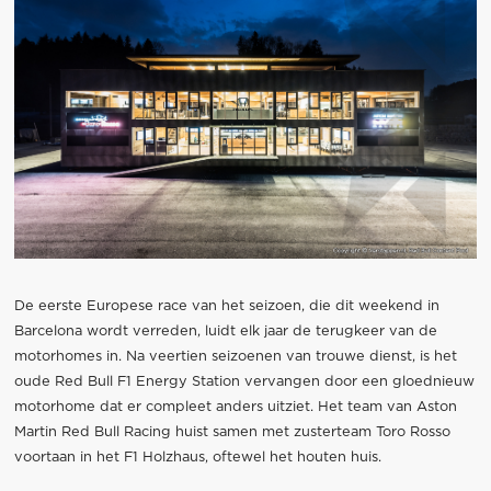
De eerste Europese race van het seizoen, die dit weekend in
Barcelona wordt verreden, luidt elk jaar de terugkeer van de
motorhomes in. Na veertien seizoenen van trouwe dienst, is het
oude Red Bull F1 Energy Station vervangen door een gloednieuw
motorhome dat er compleet anders uitziet. Het team van Aston
Martin Red Bull Racing huist samen met zusterteam Toro Rosso
voortaan in het F1 Holzhaus, oftewel het houten huis.