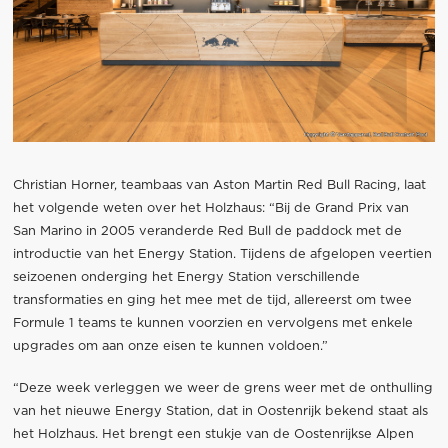
Christian Horner, teambaas van Aston Martin Red Bull Racing, laat
het volgende weten over het Holzhaus: “Bij de Grand Prix van
San Marino in 2005 veranderde Red Bull de paddock met de
introductie van het Energy Station. Tijdens de afgelopen veertien
seizoenen onderging het Energy Station verschillende
transformaties en ging het mee met de tijd, allereerst om twee
Formule 1 teams te kunnen voorzien en vervolgens met enkele
upgrades om aan onze eisen te kunnen voldoen.”
“Deze week verleggen we weer de grens weer met de onthulling
van het nieuwe Energy Station, dat in Oostenrijk bekend staat als
het Holzhaus. Het brengt een stukje van de Oostenrijkse Alpen