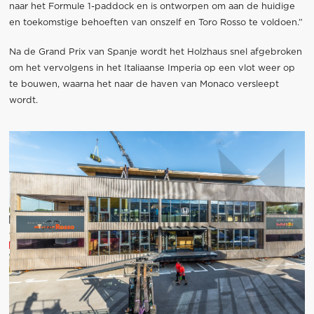
naar het Formule 1-paddock en is ontworpen om aan de huidige
en toekomstige behoeften van onszelf en Toro Rosso te voldoen.”
Na de Grand Prix van Spanje wordt het Holzhaus snel afgebroken
om het vervolgens in het Italiaanse Imperia op een vlot weer op
te bouwen, waarna het naar de haven van Monaco versleept
wordt.