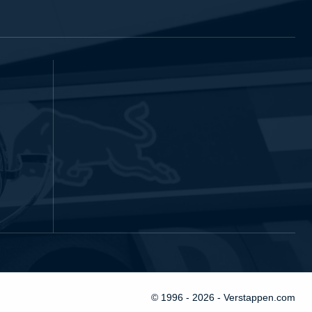
© 1996 - 2026 - Verstappen.com