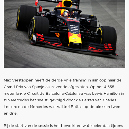
Max Verstappen heeft de derde vrije training in aanloop naar de
Grand Prix van Spanje als zevende afgesloten. Op het 4.655
meter lange Circuit de Barcelona-Catalunya was Lewis Hamilton in
zijn Mercedes het snelst, gevolgd door de Ferrari van Charles
Leclerc en de Mercedes van Valtteri Bottas op de plekken twee
en drie.
Bij de start van de sessie is het bewolkt en wat koeler dan tijdens