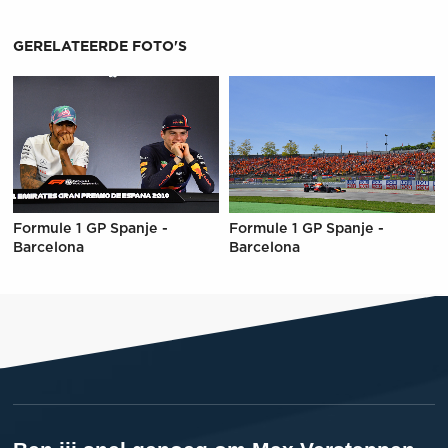
GERELATEERDE FOTO'S
Formule 1 GP Spanje -
Formule 1 GP Spanje -
Barcelona
Barcelona