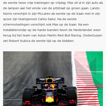
de eerste twee vrije trainingen op vrijdag. Max zit al in zijn auto als
de lampen aan het einde van de pitstraat op groen gaan. Lando
Norris verschijnt in zijn McLaren als eerste op de baan met in zijn
spoor zijn teamgenoot Carlos Sainz. Na de eerste
schermutselingen verschijnt ook Max op de baan. Na een
installatierondje op de harde banden keert de Nederlander weer
terug bij het team van Aston Martin Red Bull Racing. Ondertussen
zet Robert Kubica de eerste tijd op de klokken.