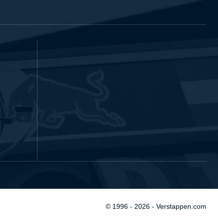
© 1996 - 2026 - Verstappen.com