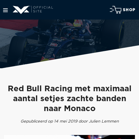
SHOP
Red Bull Racing met maximaal
aantal setjes zachte banden
naar Monaco
Gepubliceerd op 14 mei 2019 door Julien Lemmen