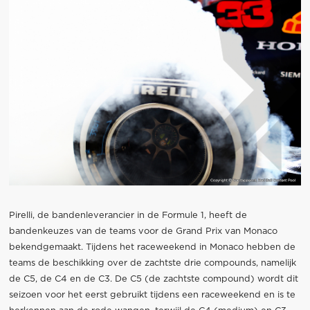
Pirelli, de bandenleverancier in de Formule 1, heeft de
bandenkeuzes van de teams voor de Grand Prix van Monaco
bekendgemaakt. Tijdens het raceweekend in Monaco hebben de
teams de beschikking over de zachtste drie compounds, namelijk
de C5, de C4 en de C3. De C5 (de zachtste compound) wordt dit
seizoen voor het eerst gebruikt tijdens een raceweekend en is te