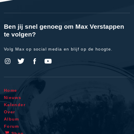
Ben jij snel genoeg om Max Verstappen
te volgen?
Volg Max op social media en blijf op de hoogte.
Home
Nieuws
Kalender
Over
Album
Forum
Shop