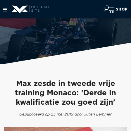
SHOP
Max zesde in tweede vrije
training Monaco: 'Derde in
kwalificatie zou goed zijn'
Gepubliceerd op 23 mei 2019 door Julien Lemmen