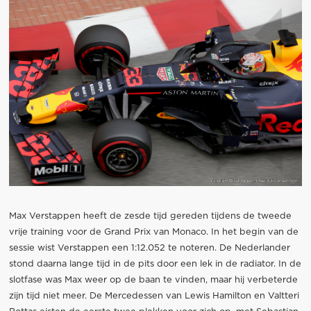
Max Verstappen heeft de zesde tijd gereden tijdens de tweede
vrije training voor de Grand Prix van Monaco. In het begin van de
sessie wist Verstappen een 1:12.052 te noteren. De Nederlander
stond daarna lange tijd in de pits door een lek in de radiator. In de
slotfase was Max weer op de baan te vinden, maar hij verbeterde
zijn tijd niet meer. De Mercedessen van Lewis Hamilton en Valtteri