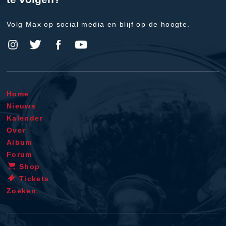
Volg Max op social media en blijf op de hoogte.
Home
Nieuws
Kalender
Over
Album
Forum
Shop
Tickets
Zoeken