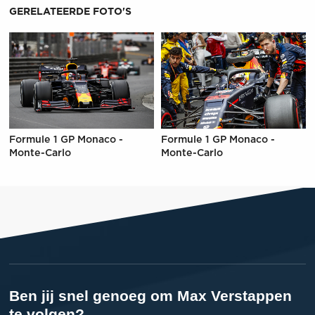
GERELATEERDE FOTO'S
Formule 1 GP Monaco -
Formule 1 GP Monaco -
Monte-Carlo
Monte-Carlo
Ben jij snel genoeg om Max Verstappen
te volgen?