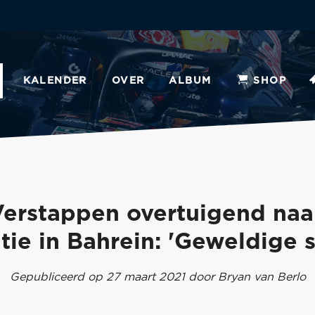
KALENDER
OVER
ALBUM
SHOP
erstappen overtuigend naa
tie in Bahrein: 'Geweldige s
Gepubliceerd op 27 maart 2021 door Bryan van Berlo