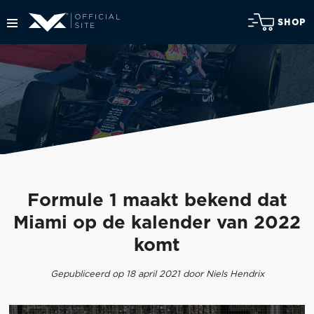
SHOP
Formule 1 maakt bekend dat
Miami op de kalender van 2022
komt
Gepubliceerd op 18 april 2021 door Niels Hendrix