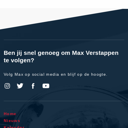
Ben jij snel genoeg om Max Verstappen
te volgen?
Volg Max op social media en blijf op de hoogte.
Home
Nieuws
Kalender