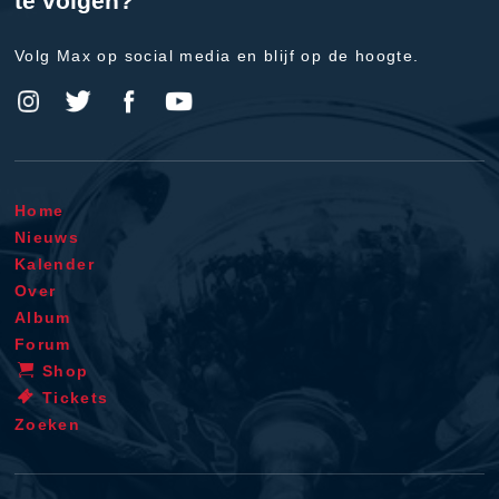
te volgen?
Volg Max op social media en blijf op de hoogte.
Home
Nieuws
Kalender
Over
Album
Forum
Shop
Tickets
Zoeken