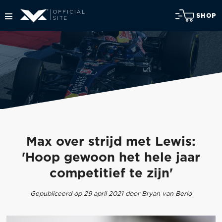
SHOP
Max over strijd met Lewis:
'Hoop gewoon het hele jaar
competitief te zijn'
Gepubliceerd op 29 april 2021 door Bryan van Berlo