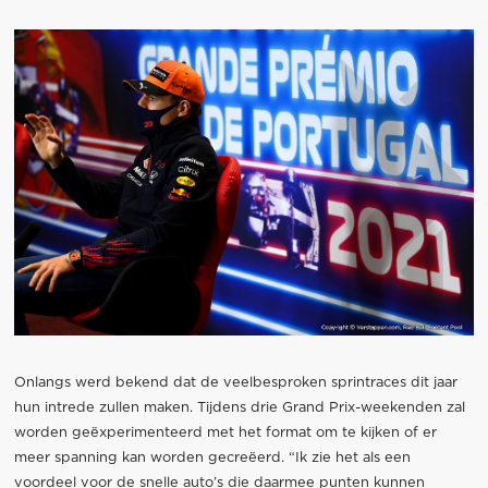
Onlangs werd bekend dat de veelbesproken sprintraces dit jaar
hun intrede zullen maken. Tijdens drie Grand Prix-weekenden zal
worden geëxperimenteerd met het format om te kijken of er
meer spanning kan worden gecreëerd. “Ik zie het als een
voordeel voor de snelle auto’s die daarmee punten kunnen