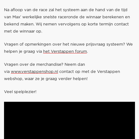
Na afloop van de race zal het systeem aan de hand van de tijd
van Max’ werkelijke snelste raceronde de winnaar berekenen en
bekend maken. Wij nemen vervolgens op korte termijn contact
met de winnaar op.
Vragen of opmerkingen over het nieuwe prijsvraag systeem? We
helpen je graag via
het Verstappen forum
.
Vragen over de merchandise? Neem dan
via
www.verstappenshop.nl
contact op met de Verstappen
webshop, waar ze je graag verder helpen!
Veel spelplezier!