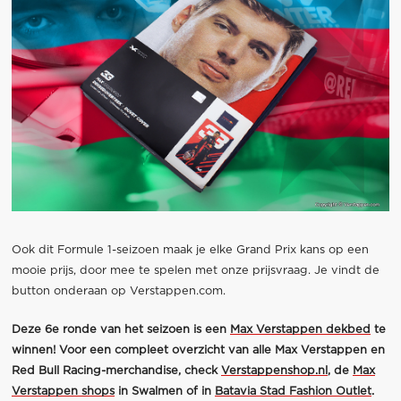
Ook dit Formule 1-seizoen maak je elke Grand Prix kans op een
mooie prijs, door mee te spelen met onze prijsvraag. Je vindt de
button onderaan op Verstappen.com.
Deze 6e ronde van het seizoen is een
Max Verstappen dekbed
te
winnen! Voor een compleet overzicht van alle Max Verstappen en
Red Bull Racing-merchandise, check
Verstappenshop.nl
,
de
Max
Verstappen shops
in Swalmen of in
Batavia Stad Fashion Outlet
.