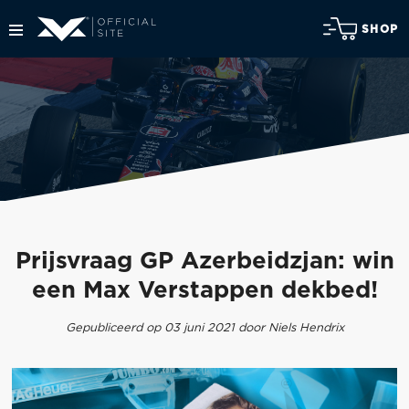
SHOP
Prijsvraag GP Azerbeidzjan: win
een Max Verstappen dekbed!
Gepubliceerd op 03 juni 2021 door Niels Hendrix