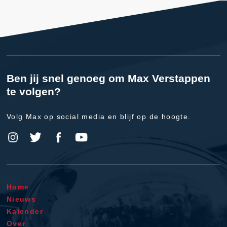
Ben jij snel genoeg om Max Verstappen
te volgen?
Volg Max op social media en blijf op de hoogte.
Home
Nieuws
Kalender
Over