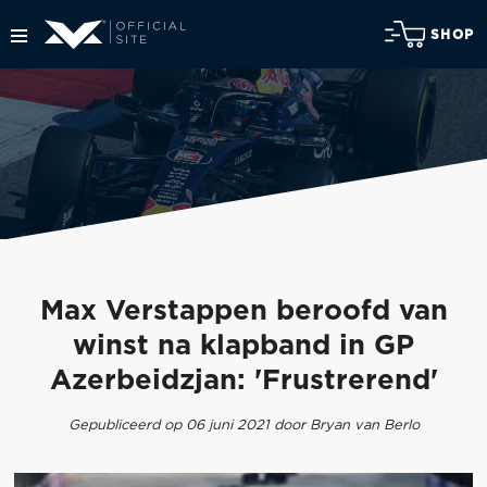
SHOP
Max Verstappen beroofd van
winst na klapband in GP
Azerbeidzjan: 'Frustrerend'
Gepubliceerd op 06 juni 2021 door Bryan van Berlo