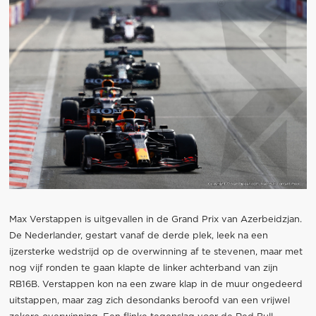
Max Verstappen is uitgevallen in de Grand Prix van Azerbeidzjan.
De Nederlander, gestart vanaf de derde plek, leek na een
ijzersterke wedstrijd op de overwinning af te stevenen, maar met
nog vijf ronden te gaan klapte de linker achterband van zijn
RB16B. Verstappen kon na een zware klap in de muur ongedeerd
uitstappen, maar zag zich desondanks beroofd van een vrijwel