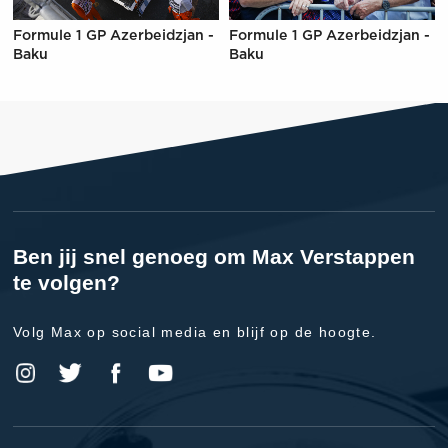
Formule 1 GP Azerbeidzjan -
Formule 1 GP Azerbeidzjan -
Baku
Baku
Ben jij snel genoeg om Max Verstappen
te volgen?
Volg Max op social media en blijf op de hoogte.