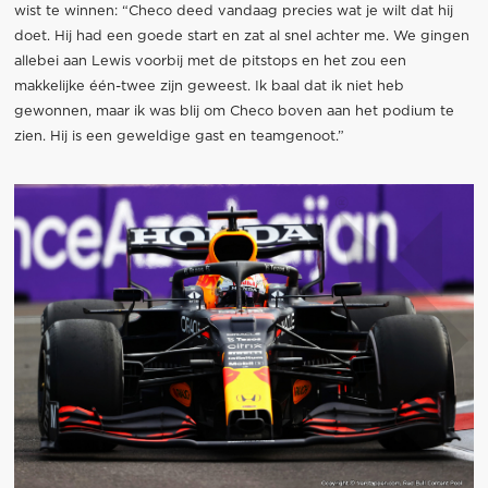
wist te winnen: “Checo deed vandaag precies wat je wilt dat hij
doet. Hij had een goede start en zat al snel achter me. We gingen
allebei aan Lewis voorbij met de pitstops en het zou een
makkelijke één-twee zijn geweest. Ik baal dat ik niet heb
gewonnen, maar ik was blij om Checo boven aan het podium te
zien. Hij is een geweldige gast en teamgenoot.”