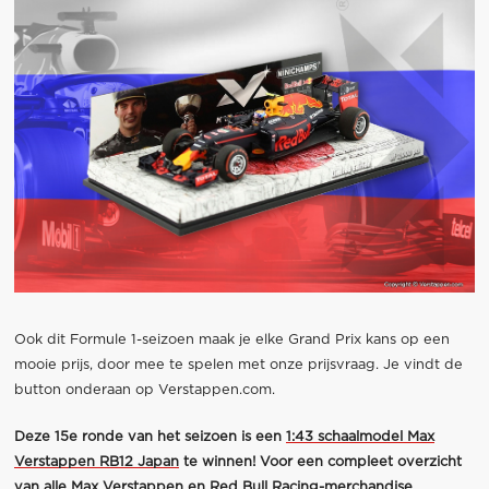
Ook dit Formule 1-seizoen maak je elke Grand Prix kans op een
mooie prijs, door mee te spelen met onze prijsvraag. Je vindt de
button onderaan op Verstappen.com.
Deze 15e ronde van het seizoen is een
1:43 schaalmodel Max
Verstappen RB12 Japan
te winnen! Voor een compleet overzicht
van alle Max Verstappen en Red Bull Racing-merchandise,