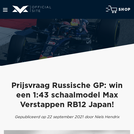
SHOP
Prijsvraag Russische GP: win
een 1:43 schaalmodel Max
Verstappen RB12 Japan!
Gepubliceerd op 22 september 2021 door Niels Hendrix