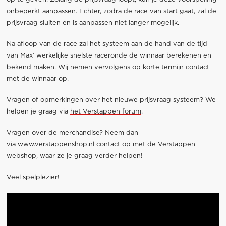
onbeperkt aanpassen. Echter, zodra de race van start gaat, zal de
prijsvraag sluiten en is aanpassen niet langer mogelijk.
Na afloop van de race zal het systeem aan de hand van de tijd
van Max’ werkelijke snelste raceronde de winnaar berekenen en
bekend maken. Wij nemen vervolgens op korte termijn contact
met de winnaar op.
Vragen of opmerkingen over het nieuwe prijsvraag systeem? We
helpen je graag via
het Verstappen forum
.
Vragen over de merchandise? Neem dan
via
www.verstappenshop.nl
contact op met de Verstappen
webshop, waar ze je graag verder helpen!
Veel spelplezier!