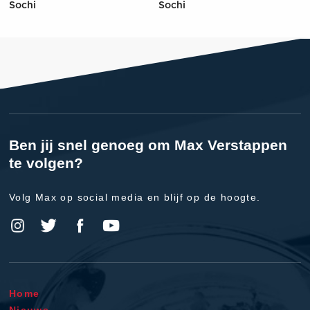
Sochi
Sochi
Ben jij snel genoeg om Max Verstappen
te volgen?
Volg Max op social media en blijf op de hoogte.
Home
Nieuws