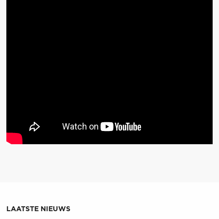
LAATSTE NIEUWS