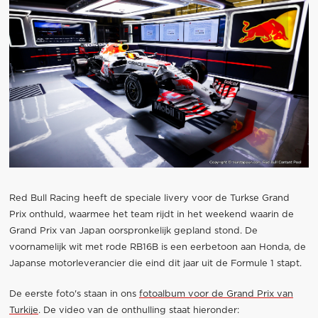
Red Bull Racing heeft de speciale livery voor de Turkse Grand
Prix onthuld, waarmee het team rijdt in het weekend waarin de
Grand Prix van Japan oorspronkelijk gepland stond. De
voornamelijk wit met rode RB16B is een eerbetoon aan Honda, de
Japanse motorleverancier die eind dit jaar uit de Formule 1 stapt.
De eerste foto's staan in ons
fotoalbum voor de Grand Prix van
Turkije
. De video van de onthulling staat hieronder: