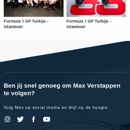
Formule 1 GP Turkije -
Formule 1 GP Turkije -
Istanboel
Istanboel
Ben jij snel genoeg om Max Verstappen
te volgen?
Volg Max op social media en blijf op de hoogte.