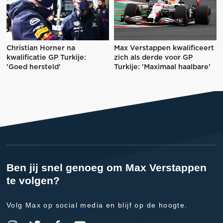
Christian Horner na
Max Verstappen kwalificeert
kwalificatie GP Turkije:
zich als derde voor GP
'Goed hersteld'
Turkije: 'Maximaal haalbare'
Ben jij snel genoeg om Max Verstappen
te volgen?
Volg Max op social media en blijf op de hoogte.