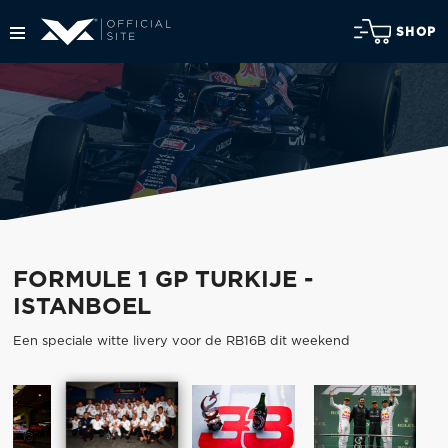
SHOP
FORMULE 1 GP TURKIJE -
ISTANBOEL
Een speciale witte livery voor de RB16B dit weekend