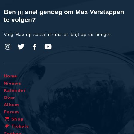
Ben jij snel genoeg om Max Verstappen
te volgen?
Volg Max op social media en blijf op de hoogte.
Home
Nieuws
Kalender
Over
Album
Forum
Shop
Tickets
Zoeken