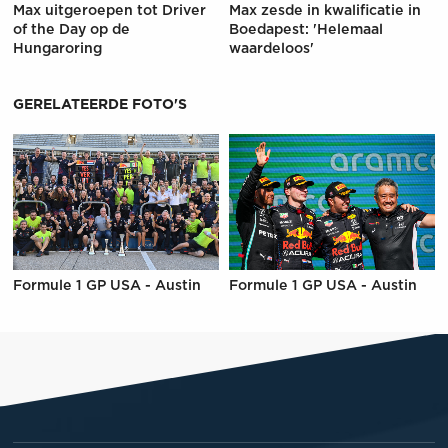
Max uitgeroepen tot Driver
Max zesde in kwalificatie in
of the Day op de
Boedapest: 'Helemaal
Hungaroring
waardeloos'
GERELATEERDE FOTO'S
Formule 1 GP USA - Austin
Formule 1 GP USA - Austin