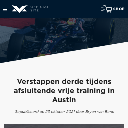
SHOP
Verstappen derde tijdens
afsluitende vrije training in
Austin
Gepubliceerd op 23 oktober 2021 door Bryan van Berlo