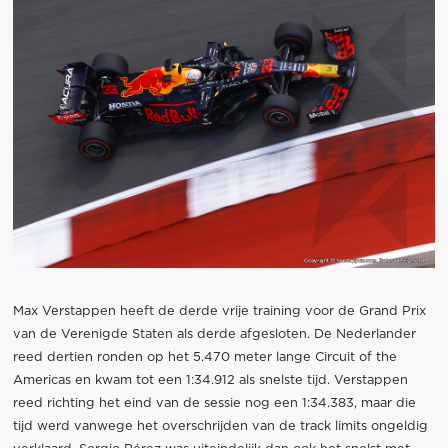
Max Verstappen heeft de derde vrije training voor de Grand Prix
van de Verenigde Staten als derde afgesloten. De Nederlander
reed dertien ronden op het 5.470 meter lange Circuit of the
Americas en kwam tot een 1:34.912 als snelste tijd. Verstappen
reed richting het eind van de sessie nog een 1:34.383, maar die
tijd werd vanwege het overschrijden van de track limits ongeldig