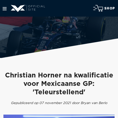
SHOP
Christian Horner na kwalificatie
voor Mexicaanse GP:
'Teleurstellend'
Gepubliceerd op 07 november 2021 door Bryan van Berlo