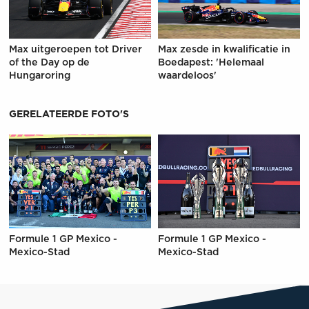
Max uitgeroepen tot Driver
Max zesde in kwalificatie in
of the Day op de
Boedapest: 'Helemaal
Hungaroring
waardeloos'
GERELATEERDE FOTO'S
Formule 1 GP Mexico -
Formule 1 GP Mexico -
Mexico-Stad
Mexico-Stad