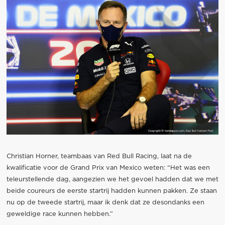
Christian Horner, teambaas van Red Bull Racing, laat na de
kwalificatie voor de Grand Prix van Mexico weten: “Het was een
teleurstellende dag, aangezien we het gevoel hadden dat we met
beide coureurs de eerste startrij hadden kunnen pakken. Ze staan
nu op de tweede startrij, maar ik denk dat ze desondanks een
geweldige race kunnen hebben.”