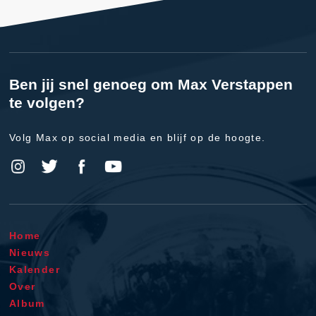
Ben jij snel genoeg om Max Verstappen
te volgen?
Volg Max op social media en blijf op de hoogte.
Home
Nieuws
Kalender
Over
Album