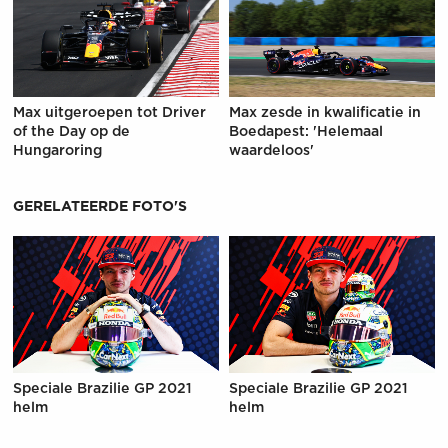
Max uitgeroepen tot Driver
Max zesde in kwalificatie in
of the Day op de
Boedapest: 'Helemaal
Hungaroring
waardeloos'
GERELATEERDE FOTO'S
Speciale Brazilie GP 2021
Speciale Brazilie GP 2021
helm
helm