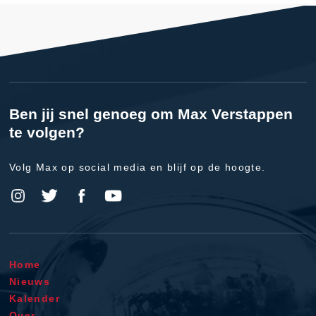
Ben jij snel genoeg om Max Verstappen
te volgen?
Volg Max op social media en blijf op de hoogte.
Home
Nieuws
Kalender
Over