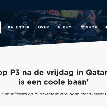
KALENDER
OVER
ALBUM
SHOP
p P3 na de vrijdag in Qatar
is een coole baan'
Gepubliceerd op 19 november 2021 door Johan Peeters