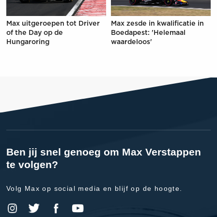
Max uitgeroepen tot Driver
Max zesde in kwalificatie in
of the Day op de
Boedapest: 'Helemaal
Hungaroring
waardeloos'
Ben jij snel genoeg om Max Verstappen
te volgen?
Volg Max op social media en blijf op de hoogte.