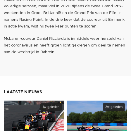
volledige seizoen, maar viel in 2020 tijdens de twee Grand Prix-
weekenden in Groot-Brittannië en de Grand Prix van de Eifel in
namens Racing Point. In de drie keer dat de coureur uit Emmerik
in actie kwam, wist hij twee keer punten te scoren.
McLaren-coureur Daniel Ricciardo is inmiddels weer hersteld van
het coronavirus en heeft groen licht gekregen om deel te nemen
aan de wedstrijd in Bahrein.
LAATSTE NIEUWS
1w geleden
2w geleden