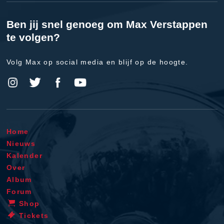
Ben jij snel genoeg om Max Verstappen
te volgen?
Volg Max op social media en blijf op de hoogte.
Home
Nieuws
Kalender
Over
Album
Forum
Shop
Tickets