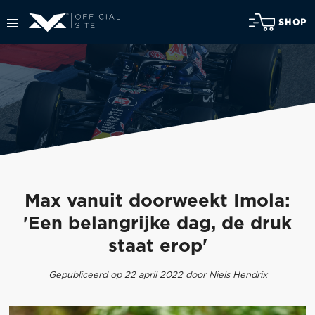
SHOP
Max vanuit doorweekt Imola:
'Een belangrijke dag, de druk
staat erop'
Gepubliceerd op 22 april 2022 door Niels Hendrix