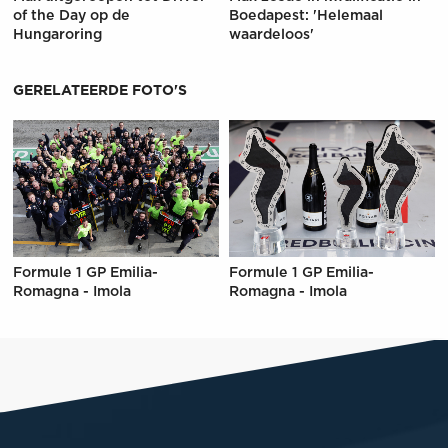
of the Day op de
Boedapest: 'Helemaal
Hungaroring
waardeloos'
GERELATEERDE FOTO'S
Formule 1 GP Emilia-
Formule 1 GP Emilia-
Romagna - Imola
Romagna - Imola