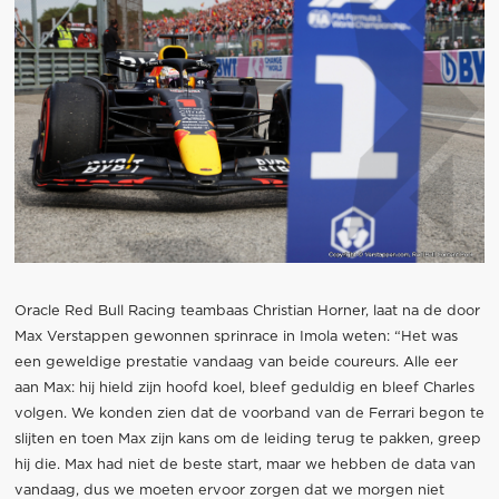
Oracle Red Bull Racing teambaas Christian Horner, laat na de door
Max Verstappen gewonnen sprinrace in Imola weten: “Het was
een geweldige prestatie vandaag van beide coureurs. Alle eer
aan Max: hij hield zijn hoofd koel, bleef geduldig en bleef Charles
volgen. We konden zien dat de voorband van de Ferrari begon te
slijten en toen Max zijn kans om de leiding terug te pakken, greep
hij die. Max had niet de beste start, maar we hebben de data van
vandaag, dus we moeten ervoor zorgen dat we morgen niet