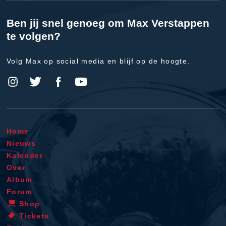
Ben jij snel genoeg om Max Verstappen
te volgen?
Volg Max op social media en blijf op de hoogte.
Home
Nieuws
Kalender
Over
Album
Forum
Shop
Tickets