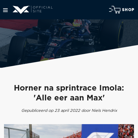
SHOP
Horner na sprintrace Imola:
'Alle eer aan Max'
Gepubliceerd op 23 april 2022 door Niels Hendrix