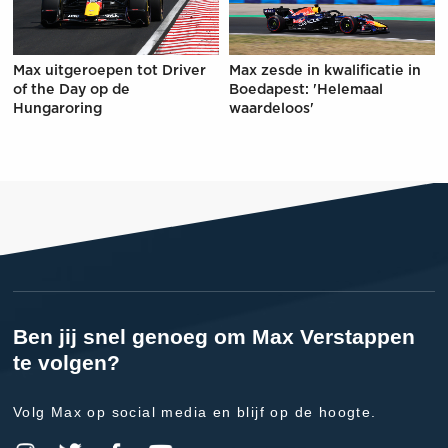
Max uitgeroepen tot Driver
Max zesde in kwalificatie in
of the Day op de
Boedapest: 'Helemaal
Hungaroring
waardeloos'
Ben jij snel genoeg om Max Verstappen
te volgen?
Volg Max op social media en blijf op de hoogte.