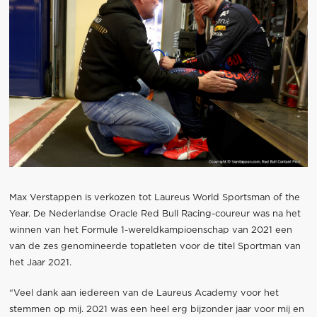
Max Verstappen is verkozen tot Laureus World Sportsman of the
Year. De Nederlandse Oracle Red Bull Racing-coureur was na het
winnen van het Formule 1-wereldkampioenschap van 2021 een
van de zes genomineerde topatleten voor de titel Sportman van
het Jaar 2021.
“Veel dank aan iedereen van de Laureus Academy voor het
stemmen op mij. 2021 was een heel erg bijzonder jaar voor mij en