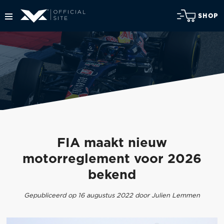
SHOP
FIA maakt nieuw
motorreglement voor 2026
bekend
Gepubliceerd op 16 augustus 2022 door Julien Lemmen