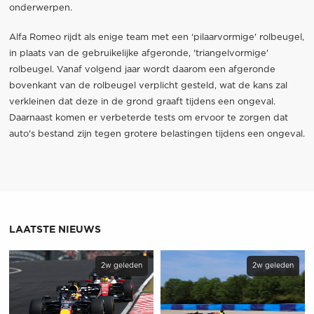
onderwerpen.
Alfa Romeo rijdt als enige team met een ‘pilaarvormige' rolbeugel,
in plaats van de gebruikelijke afgeronde, 'triangelvormige'
rolbeugel. Vanaf volgend jaar wordt daarom een afgeronde
bovenkant van de rolbeugel verplicht gesteld, wat de kans zal
verkleinen dat deze in de grond graaft tijdens een ongeval.
Daarnaast komen er verbeterde tests om ervoor te zorgen dat
auto's bestand zijn tegen grotere belastingen tijdens een ongeval.
LAATSTE NIEUWS
2w geleden
2w geleden