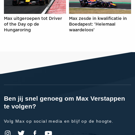
Max uitgeroepen tot Driver
Max zesde in kwalificatie in
of the Day op de
Boedapest: 'Helemaal
Hungaroring
waardeloos'
Ben jij snel genoeg om Max Verstappen
te volgen?
Volg Max op social media en blijf op de hoogte.