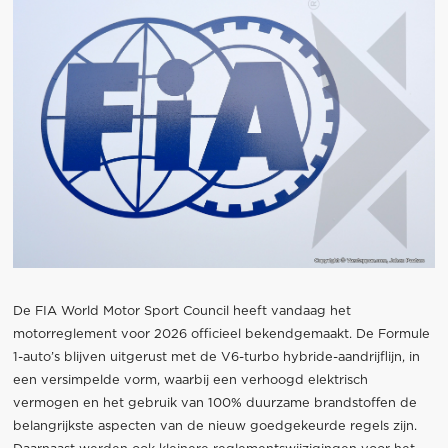
De FIA World Motor Sport Council heeft vandaag het
motorreglement voor 2026 officieel bekendgemaakt. De Formule
1-auto’s blijven uitgerust met de V6-turbo hybride-aandrijflijn, in
een versimpelde vorm, waarbij een verhoogd elektrisch
vermogen en het gebruik van 100% duurzame brandstoffen de
belangrijkste aspecten van de nieuw goedgekeurde regels zijn.