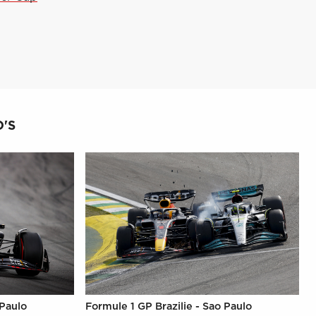
'S
 Paulo
Formule 1 GP Brazilie - Sao Paulo