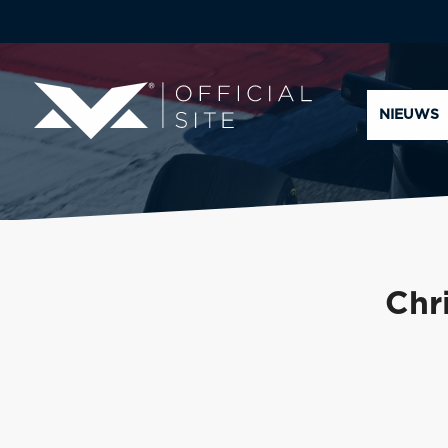
NIEUWS
Chr