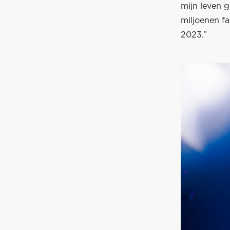
mijn leven 
miljoenen fa
2023.”