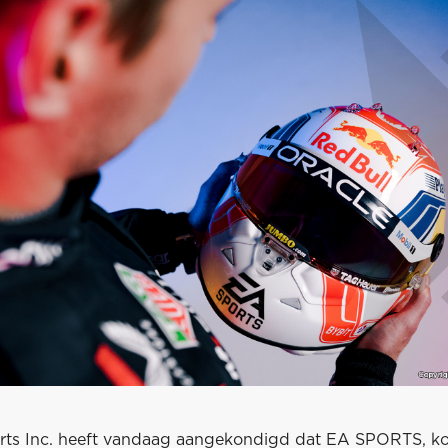
Arts Inc. heeft vandaag aangekondigd dat EA SPORTS, k