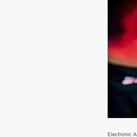
Electronic 