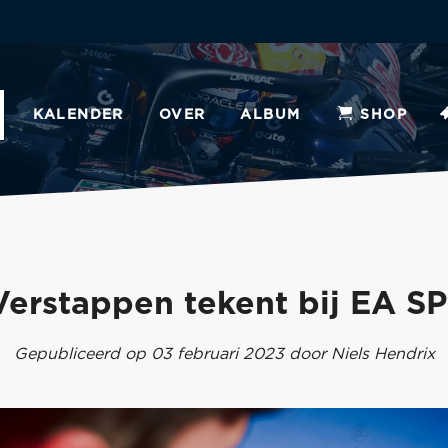
KALENDER
OVER
ALBUM
SHOP
Verstappen tekent bij EA S
Gepubliceerd op 03 februari 2023 door Niels Hendrix