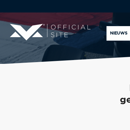
NIEUWS
ge