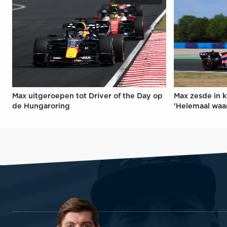
Max uitgeroepen tot Driver of the Day op
Max zesde in k
de Hungaroring
'Helemaal waa