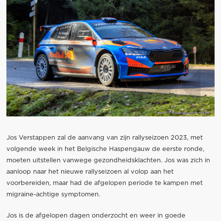
Jos Verstappen zal de aanvang van zijn rallyseizoen 2023, met
volgende week in het Belgische Haspengauw de eerste ronde,
moeten uitstellen vanwege gezondheidsklachten. Jos was zich in
aanloop naar het nieuwe rallyseizoen al volop aan het
voorbereiden, maar had de afgelopen periode te kampen met
migraine-achtige symptomen.
Jos is de afgelopen dagen onderzocht en weer in goede