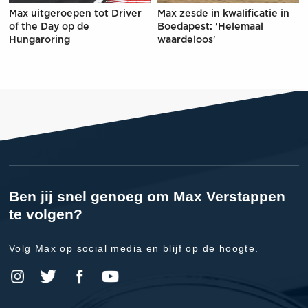
Max uitgeroepen tot Driver
Max zesde in kwalificatie in
of the Day op de
Boedapest: 'Helemaal
Hungaroring
waardeloos'
Ben jij snel genoeg om Max Verstappen
te volgen?
Volg Max op social media en blijf op de hoogte.