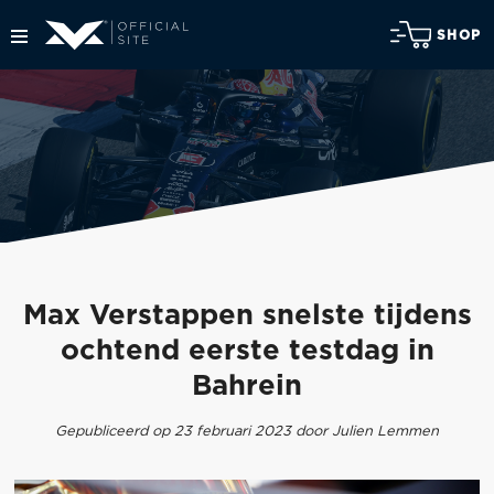
SHOP
Max Verstappen snelste tijdens
ochtend eerste testdag in
Bahrein
Gepubliceerd op 23 februari 2023 door Julien Lemmen