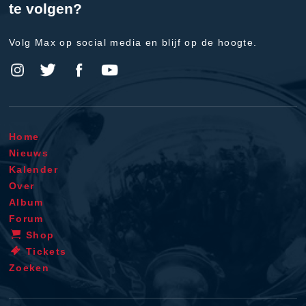
te volgen?
Volg Max op social media en blijf op de hoogte.
Home
Nieuws
Kalender
Over
Album
Forum
Shop
Tickets
Zoeken