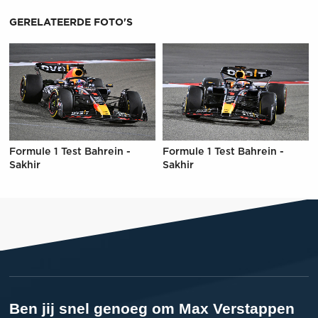
GERELATEERDE FOTO'S
Formule 1 Test Bahrein -
Formule 1 Test Bahrein -
Sakhir
Sakhir
Ben jij snel genoeg om Max Verstappen