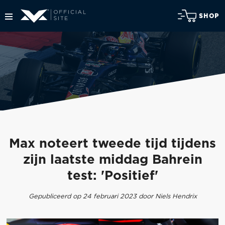
SHOP
Max noteert tweede tijd tijdens
zijn laatste middag Bahrein
test: 'Positief'
Gepubliceerd op 24 februari 2023 door Niels Hendrix