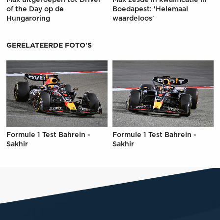
of the Day op de
Boedapest: 'Helemaal
Hungaroring
waardeloos'
GERELATEERDE FOTO'S
Formule 1 Test Bahrein -
Formule 1 Test Bahrein -
Sakhir
Sakhir