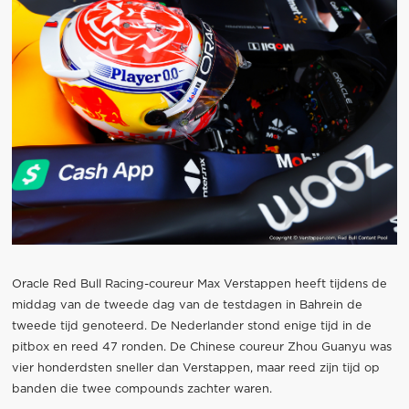
Oracle Red Bull Racing-coureur Max Verstappen heeft tijdens de
middag van de tweede dag van de testdagen in Bahrein de
tweede tijd genoteerd. De Nederlander stond enige tijd in de
pitbox en reed 47 ronden. De Chinese coureur Zhou Guanyu was
vier honderdsten sneller dan Verstappen, maar reed zijn tijd op
banden die twee compounds zachter waren.