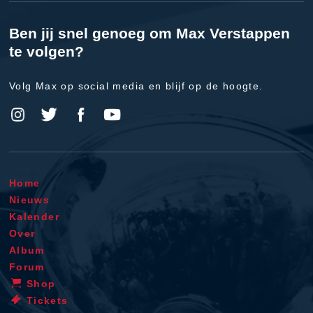
Ben jij snel genoeg om Max Verstappen
te volgen?
Volg Max op social media en blijf op de hoogte.
Home
Nieuws
Kalender
Over
Album
Forum
Shop
Tickets