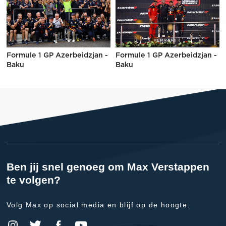
Formule 1 GP Azerbeidzjan -
Formule 1 GP Azerbeidzjan -
Baku
Baku
Ben jij snel genoeg om Max Verstappen
te volgen?
Volg Max op social media en blijf op de hoogte.