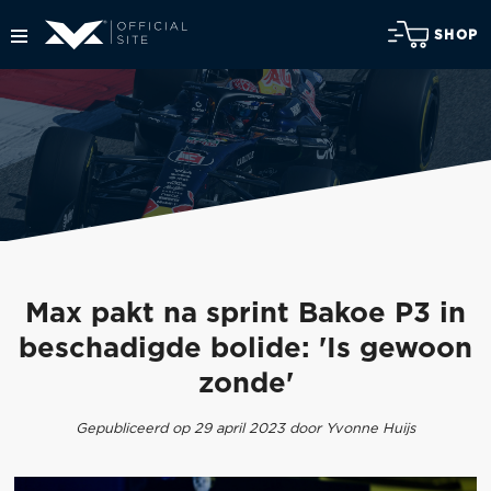
SHOP
Max pakt na sprint Bakoe P3 in
beschadigde bolide: 'Is gewoon
zonde'
Gepubliceerd op 29 april 2023 door Yvonne Huijs