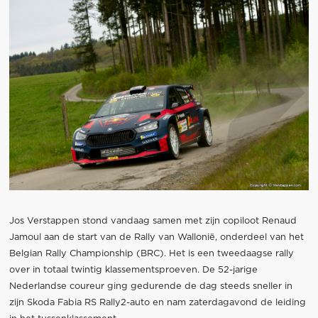
Jos Verstappen stond vandaag samen met zijn copiloot Renaud
Jamoul aan de start van de Rally van Wallonië, onderdeel van het
Belgian Rally Championship (BRC). Het is een tweedaagse rally
over in totaal twintig klassementsproeven. De 52-jarige
Nederlandse coureur ging gedurende de dag steeds sneller in
zijn Skoda Fabia RS Rally2-auto en nam zaterdagavond de leiding