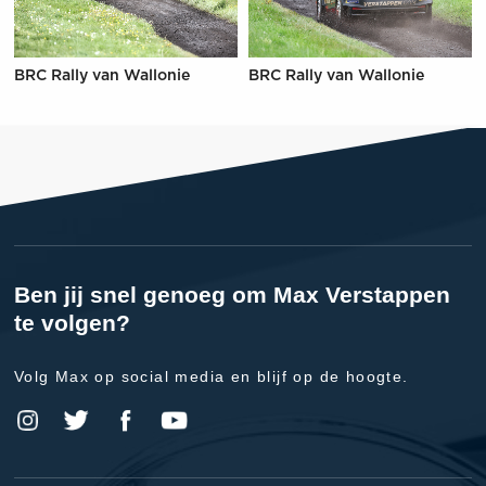
BRC Rally van Wallonie
BRC Rally van Wallonie
Ben jij snel genoeg om Max Verstappen
te volgen?
Volg Max op social media en blijf op de hoogte.