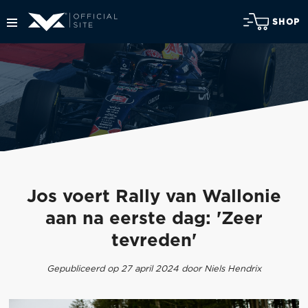
SHOP
Jos voert Rally van Wallonie
aan na eerste dag: 'Zeer
tevreden'
Gepubliceerd op 27 april 2024 door Niels Hendrix