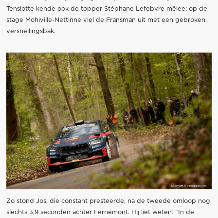
Tenslotte kende ook de topper Stéphane Lefebvre mêlee: op de
stage Mohiville-Nettinne viel de Fransman uit met een gebroken
versnellingsbak.
Zo stond Jos, die constant presteerde, na de tweede omloop nog
slechts 3,9 seconden achter Fernémont. Hij liet weten: “In de