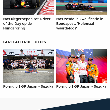
Max uitgeroepen tot Driver
Max zesde in kwalificatie in
of the Day op de
Boedapest: 'Helemaal
Hungaroring
waardeloos'
GERELATEERDE FOTO'S
Formule 1 GP Japan - Suzuka
Formule 1 GP Japan - Suzuka