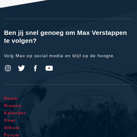
Ben jij snel genoeg om Max Verstappen
te volgen?
Volg Max op social media en blijf op de hoogte.
Home
Nieuws
Kalender
Over
Album
Forum