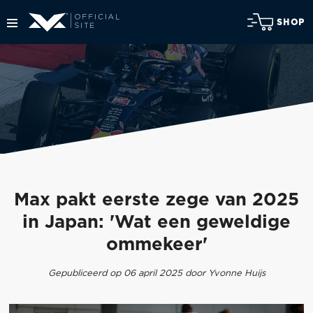
SHOP
Max pakt eerste zege van 2025
in Japan: 'Wat een geweldige
ommekeer'
Gepubliceerd op 06 april 2025 door Yvonne Huijs