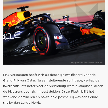
Max Verstappen heeft zich als derde gekwalificeerd voor de
Grand Prix van Qatar. Na een stuiterende sprintrace, verliep de
kwalificatie iets beter voor de viervoudig wereldkampioen, alleen
de McLarens voor zich moest dulden. Oscar Piastri blijft het
weekend domineren en pakte pole positie. Hij was een tiende
sneller dan Lando Norris.