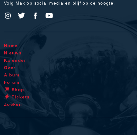
Volg Max op social media en blijf op de hoogte.
Home
Nieuws
Kalender
Over
Album
Forum
Shop
Tickets
Zoeken