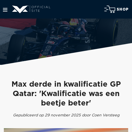
SHOP
Max derde in kwalificatie GP
Qatar: 'Kwalificatie was een
beetje beter'
Gepubliceerd op 29 november 2025 door Coen Versteeg