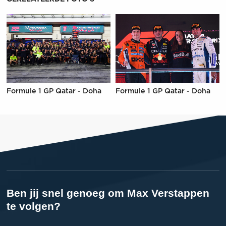
Formule 1 GP Qatar - Doha
Formule 1 GP Qatar - Doha
Ben jij snel genoeg om Max Verstappen
te volgen?