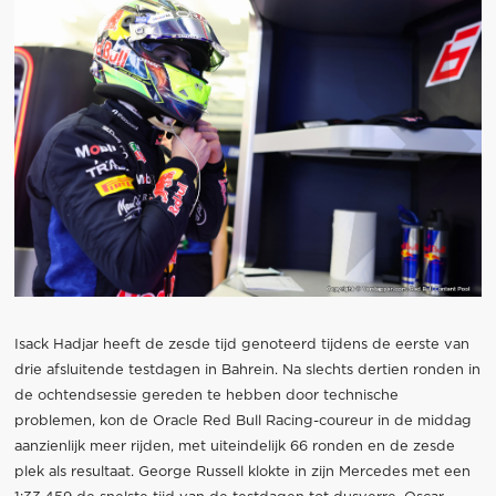
Isack Hadjar heeft de zesde tijd genoteerd tijdens de eerste van
drie afsluitende testdagen in Bahrein. Na slechts dertien ronden in
de ochtendsessie gereden te hebben door technische
problemen, kon de Oracle Red Bull Racing-coureur in de middag
aanzienlijk meer rijden, met uiteindelijk 66 ronden en de zesde
plek als resultaat. George Russell klokte in zijn Mercedes met een