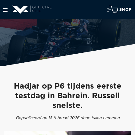
SHOP
Hadjar op P6 tijdens eerste
testdag in Bahrein. Russell
snelste.
Gepubliceerd op 18 februari 2026 door Julien Lemmen