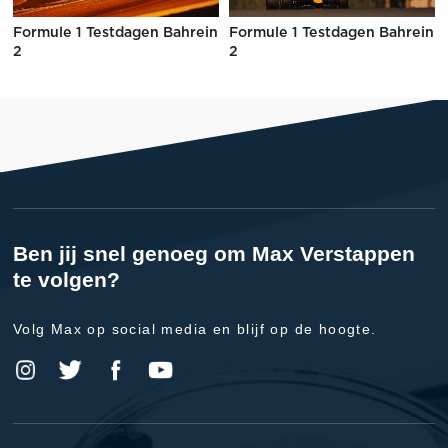
Formule 1 Testdagen Bahrein
Formule 1 Testdagen Bahrein
2
2
Ben jij snel genoeg om Max Verstappen
te volgen?
Volg Max op social media en blijf op de hoogte.