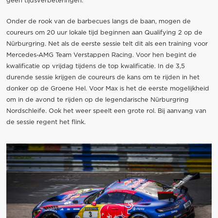
geen tijdsverbeteringen.
Onder de rook van de barbecues langs de baan, mogen de
coureurs om 20 uur lokale tijd beginnen aan Qualifying 2 op de
Nürburgring. Net als de eerste sessie telt dit als een training voor
Mercedes-AMG Team Verstappen Racing. Voor hen begint de
kwalificatie op vrijdag tijdens de top kwalificatie. In de 3,5
durende sessie krijgen de coureurs de kans om te rijden in het
donker op de Groene Hel. Voor Max is het de eerste mogelijkheid
om in de avond te rijden op de legendarische Nürburgring
Nordschleife. Ook het weer speelt een grote rol. Bij aanvang van
de sessie regent het flink.