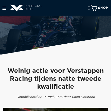
SHOP
Weinig actie voor Verstappen
Racing tijdens natte tweede
kwalificatie
Gepubliceerd op 14 mei 2026 door Coen Versteeg