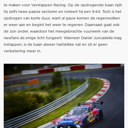
te maken voor Verstappen Racing. Op de opdrogende baan rijdt
hij zelfs twee paarse sectoren en noteert hij een 9:44. Toch is het
opdrogen van korte duur, want al gauw komen de regenwolken
er weer aan en begint het weer te regenen. Daarnaast gaat ook
de zon onder, waardoor het meegebrachte vuurwerk van de
racefans als enige licht fungeert. Wanneer Daniel Juncadella mag
instappen, is de baan alweer hartstikke nat en zit er geen
verbetering meer in.