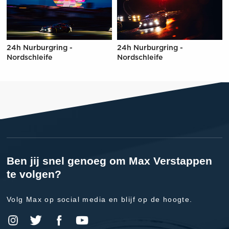
24h Nurburgring -
24h Nurburgring -
Nordschleife
Nordschleife
Ben jij snel genoeg om Max Verstappen
te volgen?
Volg Max op social media en blijf op de hoogte.