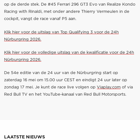
op de derde stek. De #45 Ferrari 296 GT3 Evo van Realize Kondo
Racing with Rinaldi, met onder andere Thierry Vermeulen in de
cockpit, vangt de race vanaf P5 aan.
Klik hier voor de uitslag van Top Qualifying 3 voor de 24h
Nürburgring 2026.
Klik hier voor de volledige uitslag van de kwalificatie voor de 24h
Nürburgring 2026.
De 54e editie van de 24 uur van de Nürburgring start op
zaterdag 16 mei om 15.00 uur CEST en eindigt 24 uur later op
zondag 17 mei. Je kunt de race live volgen op
Viaplay.com
of via
Red Bull TV en het YouTube-kanaal van Red Bull Motorsports.
LAATSTE NIEUWS