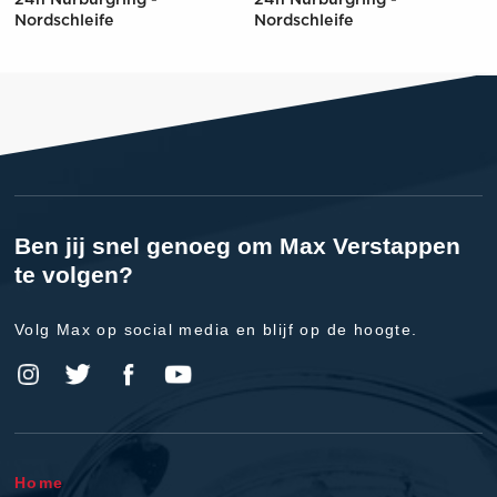
24h Nurburgring -
24h Nurburgring -
Nordschleife
Nordschleife
Ben jij snel genoeg om Max Verstappen
te volgen?
Volg Max op social media en blijf op de hoogte.
Home