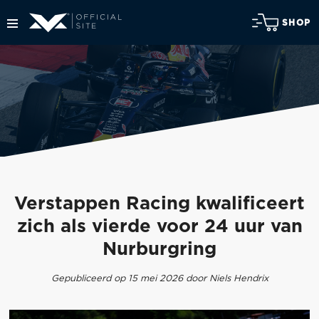
SHOP
Verstappen Racing kwalificeert
zich als vierde voor 24 uur van
Nurburgring
Gepubliceerd op 15 mei 2026 door Niels Hendrix