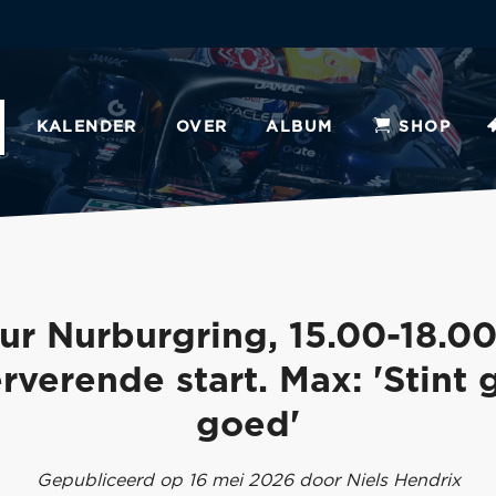
KALENDER
OVER
ALBUM
SHOP
ur Nurburgring, 15.00-18.00
rverende start. Max: 'Stint 
goed'
Gepubliceerd op 16 mei 2026 door Niels Hendrix