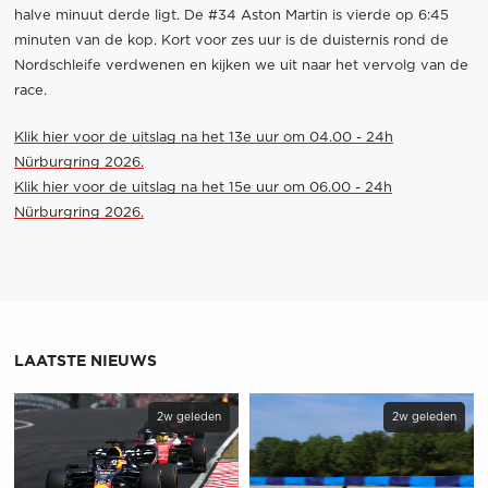
halve minuut derde ligt. De #34 Aston Martin is vierde op 6:45
minuten van de kop. Kort voor zes uur is de duisternis rond de
Nordschleife verdwenen en kijken we uit naar het vervolg van de
race.
Klik hier voor de uitslag na het 13e uur om 04.00 - 24h
Nürburgring 2026.
Klik hier voor de uitslag na het 15e uur om 06.00 - 24h
Nürburgring 2026.
LAATSTE NIEUWS
2w geleden
2w geleden