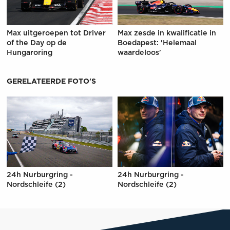
Max uitgeroepen tot Driver
Max zesde in kwalificatie in
of the Day op de
Boedapest: 'Helemaal
Hungaroring
waardeloos'
GERELATEERDE FOTO'S
24h Nurburgring -
24h Nurburgring -
Nordschleife (2)
Nordschleife (2)