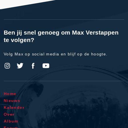
Ben jij snel genoeg om Max Verstappen
te volgen?
Volg Max op social media en blijf op de hoogte.
Home
Nieuws
Kalender
Over
Album
Forum