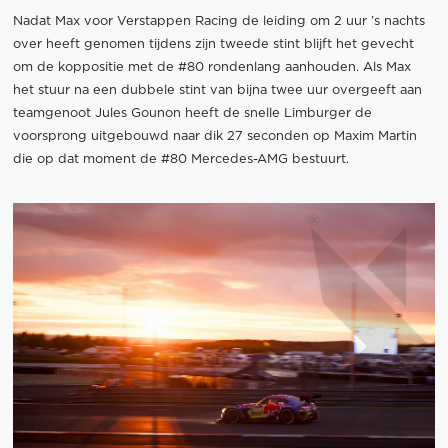
Nadat Max voor Verstappen Racing de leiding om 2 uur ’s nachts
over heeft genomen tijdens zijn tweede stint blijft het gevecht
om de koppositie met de #80 rondenlang aanhouden. Als Max
het stuur na een dubbele stint van bijna twee uur overgeeft aan
teamgenoot Jules Gounon heeft de snelle Limburger de
voorsprong uitgebouwd naar dik 27 seconden op Maxim Martin
die op dat moment de #80 Mercedes-AMG bestuurt.