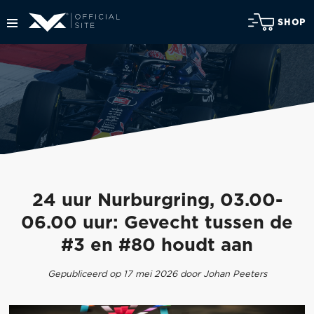
SHOP
24 uur Nurburgring, 03.00-
06.00 uur: Gevecht tussen de
#3 en #80 houdt aan
Gepubliceerd op 17 mei 2026 door Johan Peeters