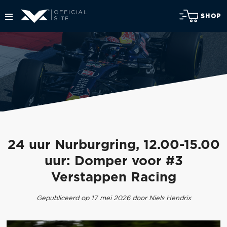
SHOP
24 uur Nurburgring, 12.00-15.00
uur: Domper voor #3
Verstappen Racing
Gepubliceerd op 17 mei 2026 door Niels Hendrix