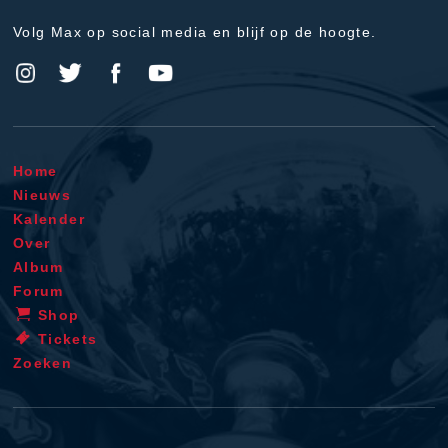
Volg Max op social media en blijf op de hoogte.
Home
Nieuws
Kalender
Over
Album
Forum
Shop
Tickets
Zoeken