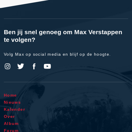
Ben jij snel genoeg om Max Verstappen
te volgen?
Volg Max op social media en blijf op de hoogte.
Home
Nieuws
Kalender
Over
Album
Forum