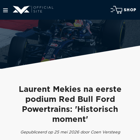
SHOP
Laurent Mekies na eerste
podium Red Bull Ford
Powertrains: 'Historisch
moment'
Gepubliceerd op 25 mei 2026 door Coen Versteeg