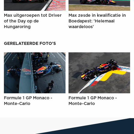
Max uitgeroepen tot Driver
Max zesde in kwalificatie in
of the Day op de
Boedapest: 'Helemaal
Hungaroring
waardeloos'
GERELATEERDE FOTO'S
Formule 1 GP Monaco -
Formule 1 GP Monaco -
Monte-Carlo
Monte-Carlo