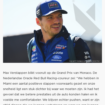
Max Verstappen blikt vooruit op de Grand Prix van Monaco. De
Nederlandse Oracle Red Bull Racing-coureur zei: “We hebben in
Miami een aantal positieve stappen voorwaarts gezet en onze
snelheid ligt een stuk dichter bij waar we moeten zijn. Ik had het
gevoel dat we betere prestaties uit de auto konden halen en ik
voelde me comfortabeler. We blijven echter pushen, want er zijn