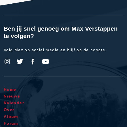
Ben jij snel genoeg om Max Verstappen
te volgen?
Volg Max op social media en blijf op de hoogte.
Home
Nieuws
Kalender
Over
Album
Forum