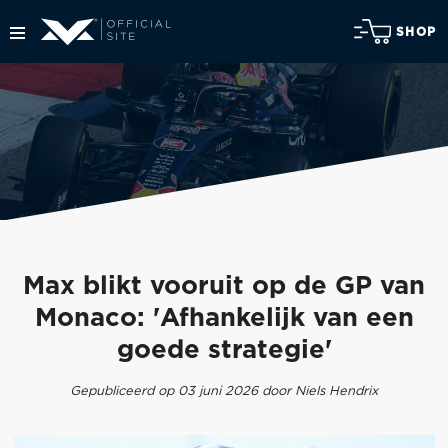
SHOP
Max blikt vooruit op de GP van
Monaco: 'Afhankelijk van een
goede strategie'
Gepubliceerd op 03 juni 2026 door Niels Hendrix