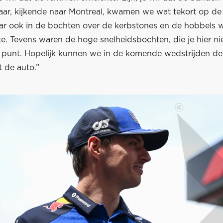
aar, kijkende naar Montreal, kwamen we wat tekort op de
ar ook in de bochten over de kerbstones en de hobbels 
te. Tevens waren de hoge snelheidsbochten, die je hier nie
e punt. Hopelijk kunnen we in de komende wedstrijden de 
 de auto.”