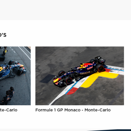
'S
te-Carlo
Formule 1 GP Monaco - Monte-Carlo