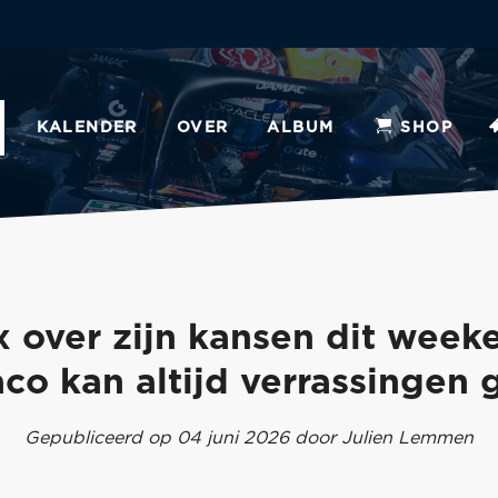
KALENDER
OVER
ALBUM
SHOP
 over zijn kansen dit week
co kan altijd verrassingen 
Gepubliceerd op 04 juni 2026 door Julien Lemmen