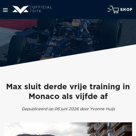
SHOP
Max sluit derde vrije training in
Monaco als vijfde af
Gepubliceerd op 06 juni 2026 door Yvonne Huijs