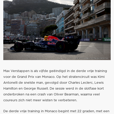
Max Verstappen is als vijfde geëindigd in de derde vrije training
voor de Grand Prix van Monaco. Op het stratencircuit was Kimi
Antonelli de snelste man, gevolgd door Charles Leclerc, Lewis
Hamilton en George Russell. De sessie werd in de slotfase kort
onderbroken na een crash van Oliver Bearman, waarna veel
coureurs zich niet meer wisten te verbeteren.
De derde vrije training in Monaco begint met 22 graden, met een