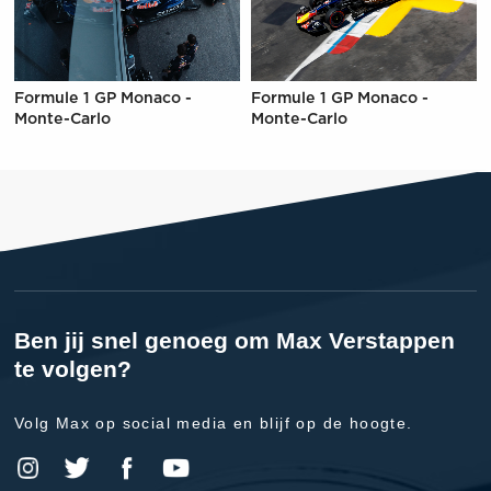
Formule 1 GP Monaco -
Formule 1 GP Monaco -
Monte-Carlo
Monte-Carlo
Ben jij snel genoeg om Max Verstappen
te volgen?
Volg Max op social media en blijf op de hoogte.