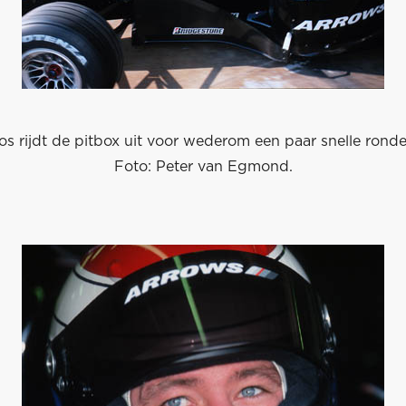
os rijdt de pitbox uit voor wederom een paar snelle rond
Foto: Peter van Egmond.