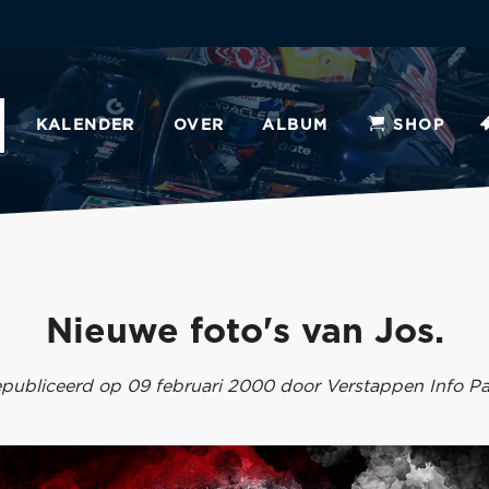
KALENDER
OVER
ALBUM
SHOP
Nieuwe foto's van Jos.
publiceerd op 09 februari 2000 door Verstappen Info P