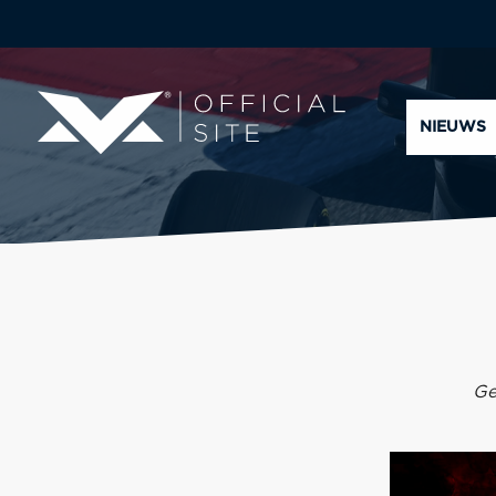
NIEUWS
Ge