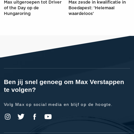
Max uitgeroepen tot Driver
Max zesde in kwalificatie in
of the Day op de
Boedapest: 'Helemaal
Hungaroring
waardeloos'
Ben jij snel genoeg om Max Verstappen
te volgen?
Volg Max op social media en blijf op de hoogte.