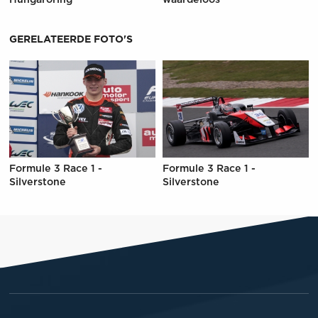
Hungaroring
waardeloos'
GERELATEERDE FOTO'S
Formule 3 Race 1 -
Formule 3 Race 1 -
Silverstone
Silverstone