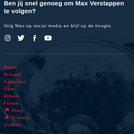
Ben jij snel genoeg om Max Verstappen
te volgen?
Volg Max op social media en blijf op de hoogte.
Home
Nieuws
Kalender
Over
Album
Forum
Shop
Tickets
Zoeken