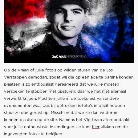
Op de vraag of jullie foto's op wilden sturen van de Jos
Verstappen demodag, zodat wij die op een aparte pagina konden
plaatsen is zo enthousiast gereageerd dat we jullie moeten
verzoeken te stoppen met opsturen, daar we het niet allemaal
verwerkt krijgen. Mochten jullie in de toekomst van andere
evenementen waar Jos bij betrokken is foto's in bezit hebben
stuur ze dan gerust op. Misschien dat we ze dan wederom
kunnen plaatsen op de site. Namens het Vip-team allen bedankt
voor jullie enthousiaste inzendingen. Je kunt
hier
klikken om de
ingezonden foto's te bekijken.