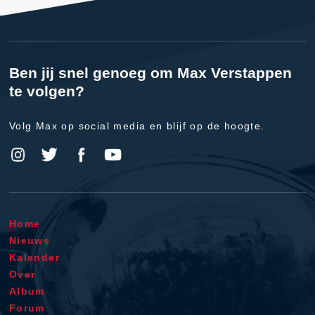
Ben jij snel genoeg om Max Verstappen
te volgen?
Volg Max op social media en blijf op de hoogte.
Home
Nieuws
Kalender
Over
Album
Forum