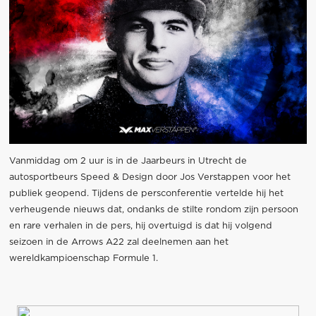
Vanmiddag om 2 uur is in de Jaarbeurs in Utrecht de
autosportbeurs Speed & Design door Jos Verstappen voor het
publiek geopend. Tijdens de persconferentie vertelde hij het
verheugende nieuws dat, ondanks de stilte rondom zijn persoon
en rare verhalen in de pers, hij overtuigd is dat hij volgend
seizoen in de Arrows A22 zal deelnemen aan het
wereldkampioenschap Formule 1.