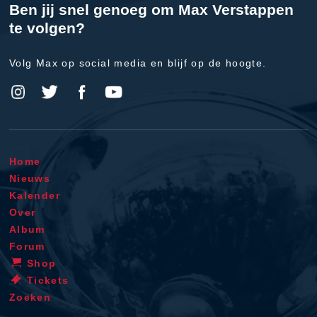
Ben jij snel genoeg om Max Verstappen
te volgen?
Volg Max op social media en blijf op de hoogte.
Home
Nieuws
Kalender
Over
Album
Forum
Shop
Tickets
Zoeken